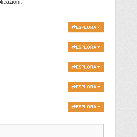
licazioni.
ESPLORA
ESPLORA
ESPLORA
ESPLORA
ESPLORA