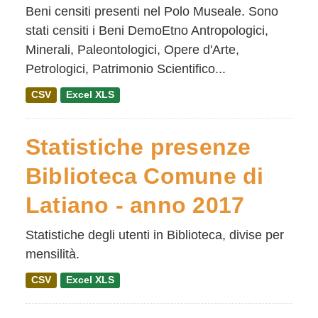
Beni censiti presenti nel Polo Museale. Sono
stati censiti i Beni DemoEtno Antropologici,
Minerali, Paleontologici, Opere d'Arte,
Petrologici, Patrimonio Scientifico...
CSV
Excel XLS
Statistiche presenze
Biblioteca Comune di
Latiano - anno 2017
Statistiche degli utenti in Biblioteca, divise per
mensilità.
CSV
Excel XLS