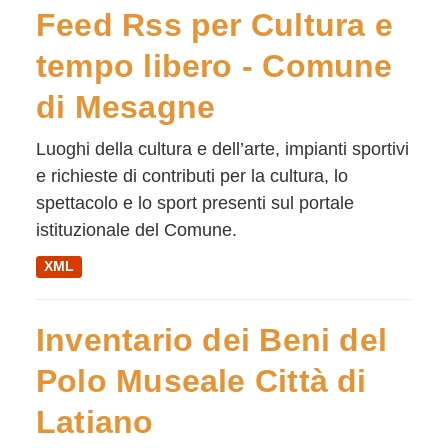
Feed Rss per Cultura e
tempo libero - Comune
di Mesagne
Luoghi della cultura e dell’arte, impianti sportivi
e richieste di contributi per la cultura, lo
spettacolo e lo sport presenti sul portale
istituzionale del Comune.
XML
Inventario dei Beni del
Polo Museale Città di
Latiano