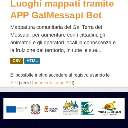
Luoghi mappati tramite
APP GalMessapi Bot
Mappatura comunitaria del Gal Terra dei
Messapi, per aumentare con i cittadini, gli
animatori e gli operatori locali la conoscenza e
la fruizione del territorio, in tutte le sue...
CSV
HTML
E' possibile inoltre accedere al registro usando le
API
(vedi
Documentazione API
).