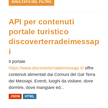
RISULTATO DEL FILTRO
API per contenuti
portale turistico
discoverterradeimessap
i
Il portale
https://www.discoverterradeimessapi.it/
offre
contenuti alimentati dai Comuni del Gal Terra
dei Messapi. Eventi, luoghi da visitare, dove
dormire, dove mangiare ed...
JSON
HTML