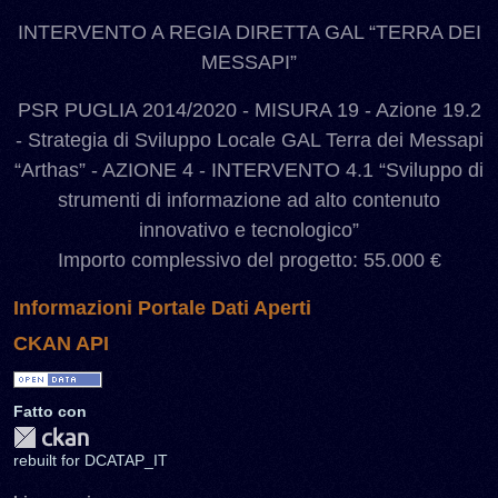
INTERVENTO A REGIA DIRETTA GAL “TERRA DEI
MESSAPI”
PSR PUGLIA 2014/2020 - MISURA 19 - Azione 19.2
- Strategia di Sviluppo Locale GAL Terra dei Messapi
“Arthas” - AZIONE 4 - INTERVENTO 4.1 “Sviluppo di
strumenti di informazione ad alto contenuto
innovativo e tecnologico”
Importo complessivo del progetto: 55.000 €
Informazioni Portale Dati Aperti
CKAN API
Fatto con
rebuilt for DCATAP_IT