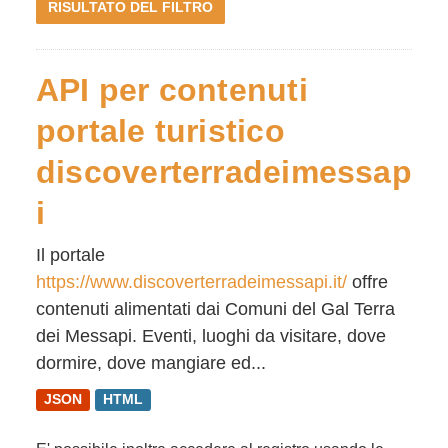
RISULTATO DEL FILTRO
API per contenuti
portale turistico
discoverterradeimessap
i
Il portale
https://www.discoverterradeimessapi.it/
offre
contenuti alimentati dai Comuni del Gal Terra
dei Messapi. Eventi, luoghi da visitare, dove
dormire, dove mangiare ed...
JSON
HTML