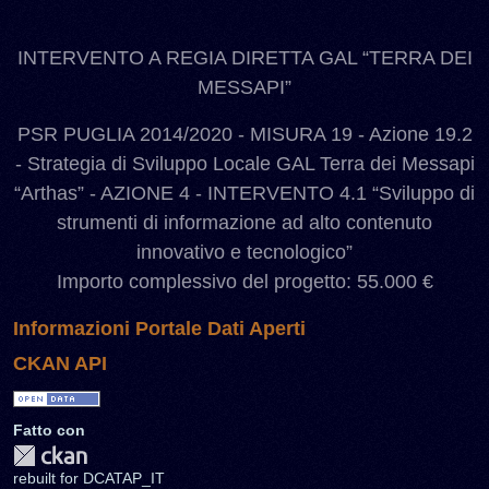
INTERVENTO A REGIA DIRETTA GAL “TERRA DEI
MESSAPI”
PSR PUGLIA 2014/2020 - MISURA 19 - Azione 19.2
- Strategia di Sviluppo Locale GAL Terra dei Messapi
“Arthas” - AZIONE 4 - INTERVENTO 4.1 “Sviluppo di
strumenti di informazione ad alto contenuto
innovativo e tecnologico”
Importo complessivo del progetto: 55.000 €
Informazioni Portale Dati Aperti
CKAN API
Fatto con
rebuilt for DCATAP_IT