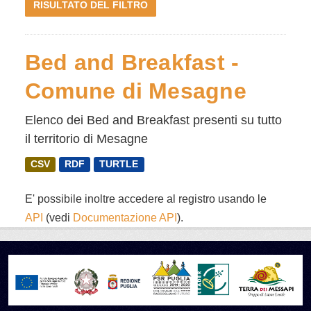
RISULTATO DEL FILTRO
Bed and Breakfast -
Comune di Mesagne
Elenco dei Bed and Breakfast presenti su tutto
il territorio di Mesagne
CSV
RDF
TURTLE
E' possibile inoltre accedere al registro usando le
API
(vedi
Documentazione API
).