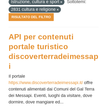
Istruzione, cultura e sport
Sottotemi:
2831 cultura e religione
RISULTATO DEL FILTRO
API per contenuti
portale turistico
discoverterradeimessap
i
Il portale
https://www.discoverterradeimessapi.it/
offre
contenuti alimentati dai Comuni del Gal Terra
dei Messapi. Eventi, luoghi da visitare, dove
dormire, dove mangiare ed...