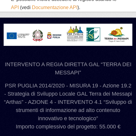
API
(vedi
Documentazione API
).
INTERVENTO A REGIA DIRETTA GAL “TERRA DEI
MESSAPI”
PSR PUGLIA 2014/2020 - MISURA 19 - Azione 19.2
- Strategia di Sviluppo Locale GAL Terra dei Messapi
“Arthas” - AZIONE 4 - INTERVENTO 4.1 “Sviluppo di
strumenti di informazione ad alto contenuto
innovativo e tecnologico”
Importo complessivo del progetto: 55.000 €