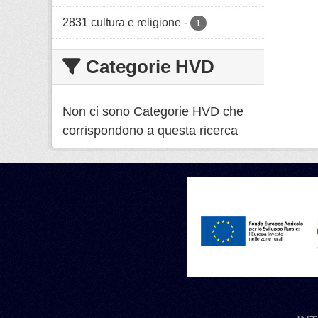
2831 cultura e religione
-
1
Categorie HVD
Non ci sono Categorie HVD che
corrispondono a questa ricerca