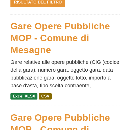
RISULTATO DEL FILTRO
Gare Opere Pubbliche
MOP - Comune di
Mesagne
Gare relative alle opere pubbliche (CIG (codice
della gara), numero gara, oggetto gara, data
pubblicazione gara, oggetto lotto, importo a
base d'asta, tipo scelta contraente,...
Excel XLSX
CSV
Gare Opere Pubbliche
MOP - Comune di