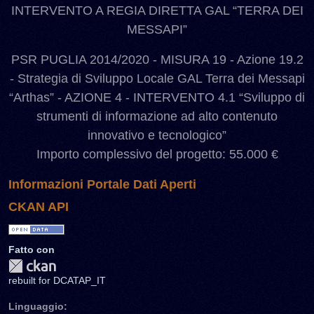
INTERVENTO A REGIA DIRETTA GAL “TERRA DEI
MESSAPI”
PSR PUGLIA 2014/2020 - MISURA 19 - Azione 19.2
- Strategia di Sviluppo Locale GAL Terra dei Messapi
“Arthas” - AZIONE 4 - INTERVENTO 4.1 “Sviluppo di
strumenti di informazione ad alto contenuto
innovativo e tecnologico”
Importo complessivo del progetto: 55.000 €
Informazioni Portale Dati Aperti
CKAN API
Fatto con
rebuilt for DCATAP_IT
Linguaggio