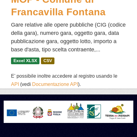
Francavilla Fontana
Gare relative alle opere pubbliche (CIG (codice
della gara), numero gara, oggetto gara, data
pubblicazione gara, oggetto lotto, importo a
base d'asta, tipo scelta contraente,...
Excel XLSX
CSV
E' possibile inoltre accedere al registro usando le
API
(vedi
Documentazione API
).