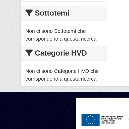
Sottotemi
Non ci sono Sottotemi che
corrispondono a questa ricerca
Categorie HVD
Non ci sono Categorie HVD che
corrispondono a questa ricerca