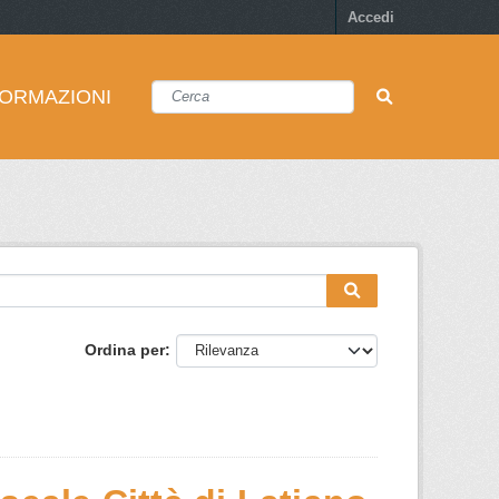
Accedi
FORMAZIONI
Ordina per