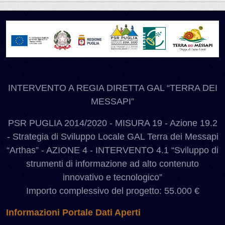
INTERVENTO A REGIA DIRETTA GAL “TERRA DEI
MESSAPI”
PSR PUGLIA 2014/2020 - MISURA 19 - Azione 19.2
- Strategia di Sviluppo Locale GAL Terra dei Messapi
“Arthas” - AZIONE 4 - INTERVENTO 4.1 “Sviluppo di
strumenti di informazione ad alto contenuto
innovativo e tecnologico”
Importo complessivo del progetto: 55.000 €
Informazioni Portale Dati Aperti