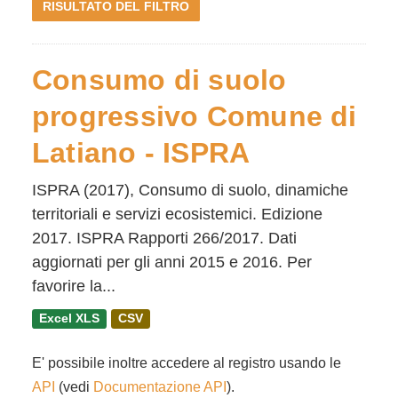
RISULTATO DEL FILTRO
Consumo di suolo
progressivo Comune di
Latiano - ISPRA
ISPRA (2017), Consumo di suolo, dinamiche
territoriali e servizi ecosistemici. Edizione
2017. ISPRA Rapporti 266/2017. Dati
aggiornati per gli anni 2015 e 2016. Per
favorire la...
Excel XLS
CSV
E' possibile inoltre accedere al registro usando le
API
(vedi
Documentazione API
).