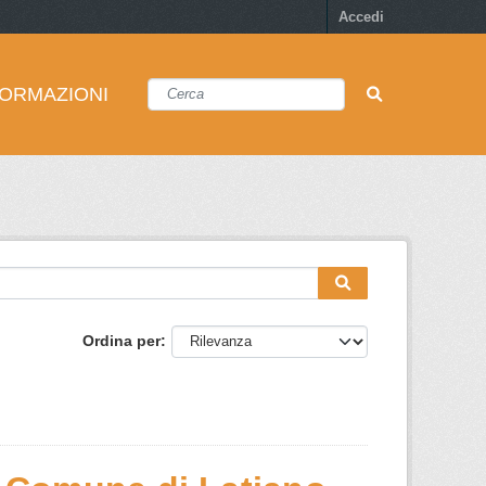
Accedi
FORMAZIONI
Ordina per