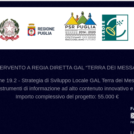
TERVENTO A REGIA DIRETTA GAL “TERRA DEI MESSA
 19.2 - Strategia di Sviluppo Locale GAL Terra dei Me
 strumenti di informazione ad alto contenuto innovativo e
Importo complessivo del progetto: 55.000 €
F
r
L