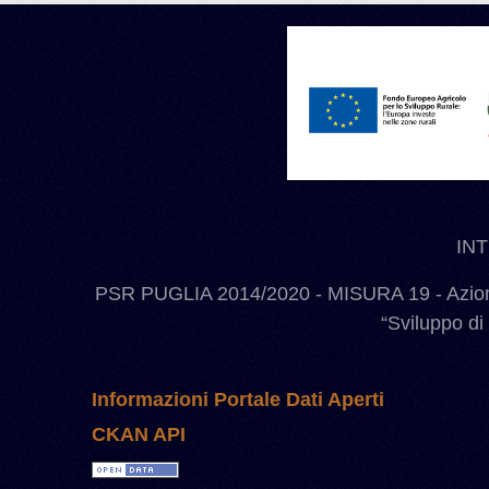
IN
PSR PUGLIA 2014/2020 - MISURA 19 - Azione
“Sviluppo di
Informazioni Portale Dati Aperti
CKAN API