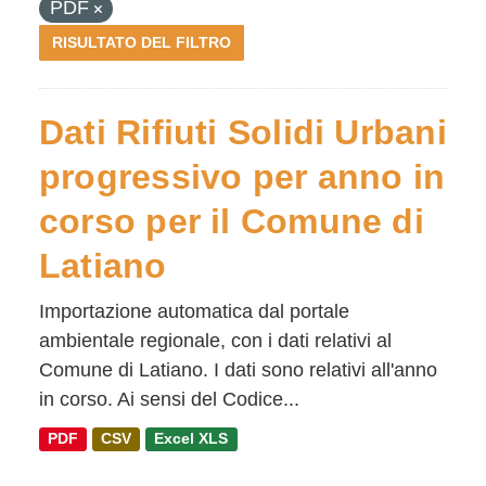
PDF
RISULTATO DEL FILTRO
Dati Rifiuti Solidi Urbani
progressivo per anno in
corso per il Comune di
Latiano
Importazione automatica dal portale
ambientale regionale, con i dati relativi al
Comune di Latiano. I dati sono relativi all'anno
in corso. Ai sensi del Codice...
PDF
CSV
Excel XLS