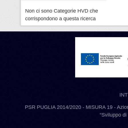
Non ci sono Categorie HVD che
corrispondono a questa ricerca
IN
PSR PUGLIA 2014/2020 - MISURA 19 - Azione
“Sviluppo di