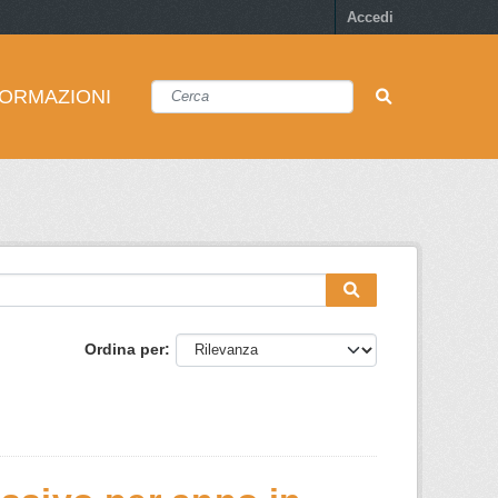
Accedi
FORMAZIONI
Ordina per