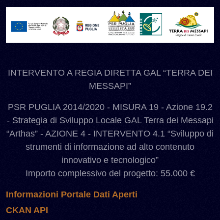
INTERVENTO A REGIA DIRETTA GAL “TERRA DEI
MESSAPI”
PSR PUGLIA 2014/2020 - MISURA 19 - Azione 19.2
- Strategia di Sviluppo Locale GAL Terra dei Messapi
“Arthas” - AZIONE 4 - INTERVENTO 4.1 “Sviluppo di
strumenti di informazione ad alto contenuto
innovativo e tecnologico”
Importo complessivo del progetto: 55.000 €
Informazioni Portale Dati Aperti
CKAN API