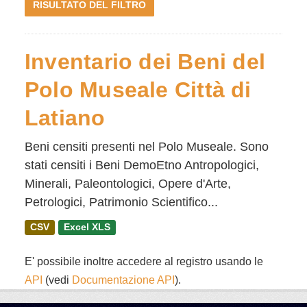
RISULTATO DEL FILTRO
Inventario dei Beni del
Polo Museale Città di
Latiano
Beni censiti presenti nel Polo Museale. Sono
stati censiti i Beni DemoEtno Antropologici,
Minerali, Paleontologici, Opere d'Arte,
Petrologici, Patrimonio Scientifico...
CSV
Excel XLS
E' possibile inoltre accedere al registro usando le
API
(vedi
Documentazione API
).