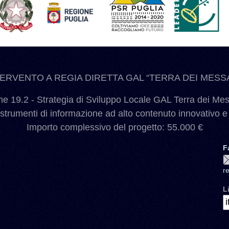
TERVENTO A REGIA DIRETTA GAL “TERRA DEI MESSA
 19.2 - Strategia di Sviluppo Locale GAL Terra dei Me
 strumenti di informazione ad alto contenuto innovativo e
Importo complessivo del progetto: 55.000 €
F
r
L