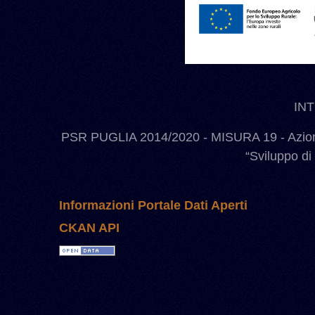
IN
PSR PUGLIA 2014/2020 - MISURA 19 - Azione
“Sviluppo di
Informazioni Portale Dati Aperti
CKAN API