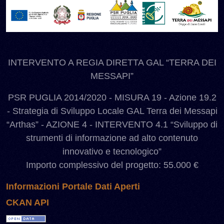
INTERVENTO A REGIA DIRETTA GAL “TERRA DEI
MESSAPI”
PSR PUGLIA 2014/2020 - MISURA 19 - Azione 19.2
- Strategia di Sviluppo Locale GAL Terra dei Messapi
“Arthas” - AZIONE 4 - INTERVENTO 4.1 “Sviluppo di
strumenti di informazione ad alto contenuto
innovativo e tecnologico”
Importo complessivo del progetto: 55.000 €
Informazioni Portale Dati Aperti
CKAN API