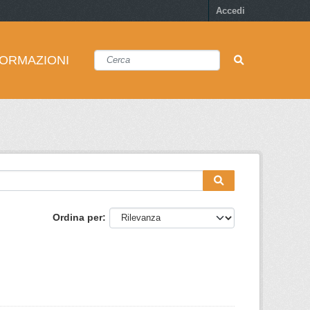
Accedi
FORMAZIONI
Ordina per