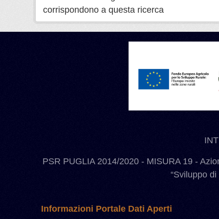
corrispondono a questa ricerca
IN
PSR PUGLIA 2014/2020 - MISURA 19 - Azione
“Sviluppo di
Informazioni Portale Dati Aperti