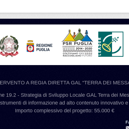
TERVENTO A REGIA DIRETTA GAL “TERRA DEI MESSA
 19.2 - Strategia di Sviluppo Locale GAL Terra dei Me
 strumenti di informazione ad alto contenuto innovativo e
Importo complessivo del progetto: 55.000 €
F