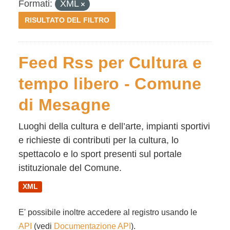
Formati:
XML
RISULTATO DEL FILTRO
Feed Rss per Cultura e
tempo libero - Comune
di Mesagne
Luoghi della cultura e dell’arte, impianti sportivi
e richieste di contributi per la cultura, lo
spettacolo e lo sport presenti sul portale
istituzionale del Comune.
XML
E' possibile inoltre accedere al registro usando le
API
(vedi
Documentazione API
).