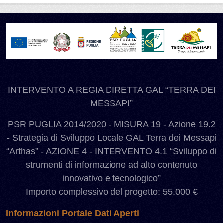
INTERVENTO A REGIA DIRETTA GAL “TERRA DEI
MESSAPI”
PSR PUGLIA 2014/2020 - MISURA 19 - Azione 19.2
- Strategia di Sviluppo Locale GAL Terra dei Messapi
“Arthas” - AZIONE 4 - INTERVENTO 4.1 “Sviluppo di
strumenti di informazione ad alto contenuto
innovativo e tecnologico”
Importo complessivo del progetto: 55.000 €
Informazioni Portale Dati Aperti