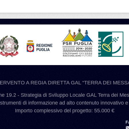
TERVENTO A REGIA DIRETTA GAL “TERRA DEI MESSA
 19.2 - Strategia di Sviluppo Locale GAL Terra dei Me
 strumenti di informazione ad alto contenuto innovativo e
Importo complessivo del progetto: 55.000 €
F