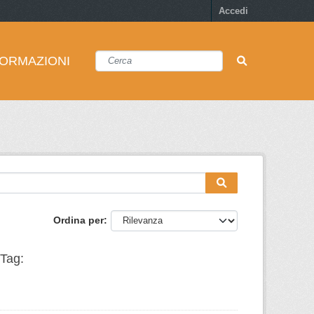
Accedi
FORMAZIONI
Ordina per
Tag: