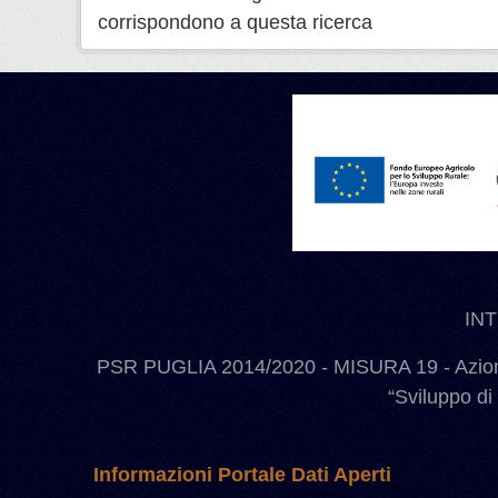
corrispondono a questa ricerca
IN
PSR PUGLIA 2014/2020 - MISURA 19 - Azione
“Sviluppo di
Informazioni Portale Dati Aperti