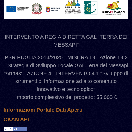
INTERVENTO A REGIA DIRETTA GAL “TERRA DEI
MESSAPI”
PSR PUGLIA 2014/2020 - MISURA 19 - Azione 19.2
- Strategia di Sviluppo Locale GAL Terra dei Messapi
“Arthas” - AZIONE 4 - INTERVENTO 4.1 “Sviluppo di
strumenti di informazione ad alto contenuto
innovativo e tecnologico”
Importo complessivo del progetto: 55.000 €
Informazioni Portale Dati Aperti
CKAN API