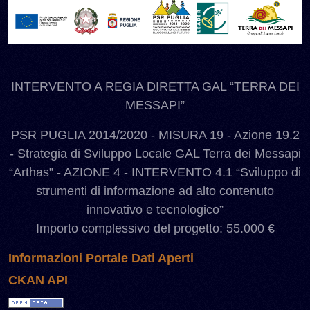
INTERVENTO A REGIA DIRETTA GAL “TERRA DEI
MESSAPI”
PSR PUGLIA 2014/2020 - MISURA 19 - Azione 19.2
- Strategia di Sviluppo Locale GAL Terra dei Messapi
“Arthas” - AZIONE 4 - INTERVENTO 4.1 “Sviluppo di
strumenti di informazione ad alto contenuto
innovativo e tecnologico”
Importo complessivo del progetto: 55.000 €
Informazioni Portale Dati Aperti
CKAN API