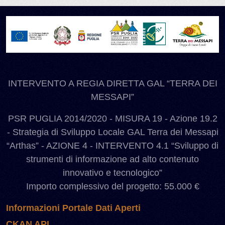
INTERVENTO A REGIA DIRETTA GAL “TERRA DEI
MESSAPI”
PSR PUGLIA 2014/2020 - MISURA 19 - Azione 19.2
- Strategia di Sviluppo Locale GAL Terra dei Messapi
“Arthas” - AZIONE 4 - INTERVENTO 4.1 “Sviluppo di
strumenti di informazione ad alto contenuto
innovativo e tecnologico”
Importo complessivo del progetto: 55.000 €
Informazioni Portale Dati Aperti
CKAN API