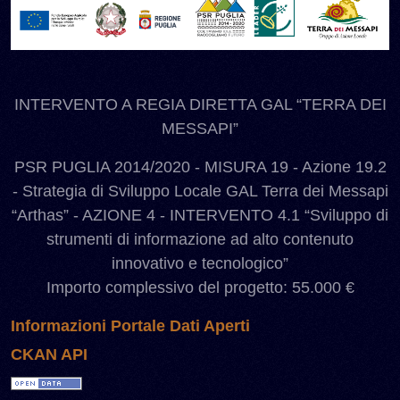
INTERVENTO A REGIA DIRETTA GAL “TERRA DEI
MESSAPI”
PSR PUGLIA 2014/2020 - MISURA 19 - Azione 19.2
- Strategia di Sviluppo Locale GAL Terra dei Messapi
“Arthas” - AZIONE 4 - INTERVENTO 4.1 “Sviluppo di
strumenti di informazione ad alto contenuto
innovativo e tecnologico”
Importo complessivo del progetto: 55.000 €
Informazioni Portale Dati Aperti
CKAN API