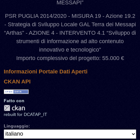
MESSAPI”
PSR PUGLIA 2014/2020 - MISURA 19 - Azione 19.2
- Strategia di Sviluppo Locale GAL Terra dei Messapi
“Arthas” - AZIONE 4 - INTERVENTO 4.1 “Sviluppo di
strumenti di informazione ad alto contenuto
innovativo e tecnologico”
Importo complessivo del progetto: 55.000 €
Informazioni Portale Dati Aperti
CKAN API
Fatto con
rebuilt for DCATAP_IT
Linguaggio