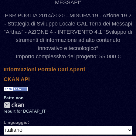
MESSAPI”
PSR PUGLIA 2014/2020 - MISURA 19 - Azione 19.2
- Strategia di Sviluppo Locale GAL Terra dei Messapi
“Arthas” - AZIONE 4 - INTERVENTO 4.1 “Sviluppo di
strumenti di informazione ad alto contenuto
innovativo e tecnologico”
Importo complessivo del progetto: 55.000 €
Informazioni Portale Dati Aperti
CKAN API
Fatto con
rebuilt for DCATAP_IT
Linguaggio