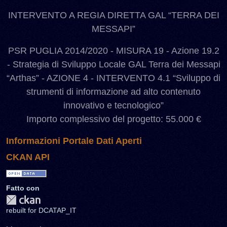
INTERVENTO A REGIA DIRETTA GAL “TERRA DEI
MESSAPI”
PSR PUGLIA 2014/2020 - MISURA 19 - Azione 19.2
- Strategia di Sviluppo Locale GAL Terra dei Messapi
“Arthas” - AZIONE 4 - INTERVENTO 4.1 “Sviluppo di
strumenti di informazione ad alto contenuto
innovativo e tecnologico”
Importo complessivo del progetto: 55.000 €
Informazioni Portale Dati Aperti
CKAN API
Fatto con
rebuilt for DCATAP_IT