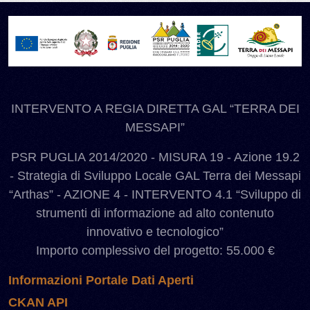
INTERVENTO A REGIA DIRETTA GAL “TERRA DEI
MESSAPI”
PSR PUGLIA 2014/2020 - MISURA 19 - Azione 19.2
- Strategia di Sviluppo Locale GAL Terra dei Messapi
“Arthas” - AZIONE 4 - INTERVENTO 4.1 “Sviluppo di
strumenti di informazione ad alto contenuto
innovativo e tecnologico”
Importo complessivo del progetto: 55.000 €
Informazioni Portale Dati Aperti
CKAN API