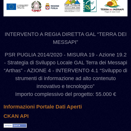
INTERVENTO A REGIA DIRETTA GAL “TERRA DEI
MESSAPI”
PSR PUGLIA 2014/2020 - MISURA 19 - Azione 19.2
- Strategia di Sviluppo Locale GAL Terra dei Messapi
“Arthas” - AZIONE 4 - INTERVENTO 4.1 “Sviluppo di
strumenti di informazione ad alto contenuto
innovativo e tecnologico”
Importo complessivo del progetto: 55.000 €
Informazioni Portale Dati Aperti
CKAN API