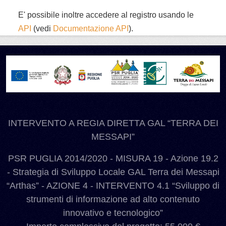
E' possibile inoltre accedere al registro usando le
API
(vedi
Documentazione API
).
INTERVENTO A REGIA DIRETTA GAL “TERRA DEI
MESSAPI”
PSR PUGLIA 2014/2020 - MISURA 19 - Azione 19.2
- Strategia di Sviluppo Locale GAL Terra dei Messapi
“Arthas” - AZIONE 4 - INTERVENTO 4.1 “Sviluppo di
strumenti di informazione ad alto contenuto
innovativo e tecnologico”