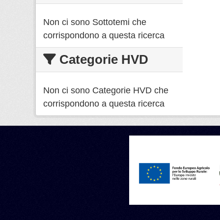
Non ci sono Sottotemi che
corrispondono a questa ricerca
Categorie HVD
Non ci sono Categorie HVD che
corrispondono a questa ricerca