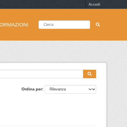
Accedi
FORMAZIONI
Ordina per