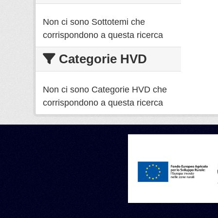
Non ci sono Sottotemi che
corrispondono a questa ricerca
Categorie HVD
Non ci sono Categorie HVD che
corrispondono a questa ricerca