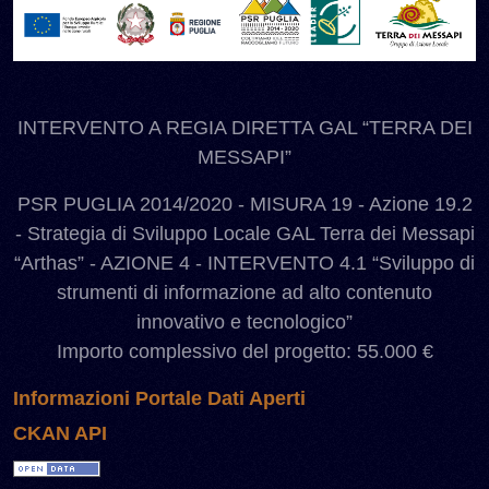
INTERVENTO A REGIA DIRETTA GAL “TERRA DEI
MESSAPI”
PSR PUGLIA 2014/2020 - MISURA 19 - Azione 19.2
- Strategia di Sviluppo Locale GAL Terra dei Messapi
“Arthas” - AZIONE 4 - INTERVENTO 4.1 “Sviluppo di
strumenti di informazione ad alto contenuto
innovativo e tecnologico”
Importo complessivo del progetto: 55.000 €
Informazioni Portale Dati Aperti
CKAN API