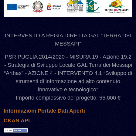
INTERVENTO A REGIA DIRETTA GAL “TERRA DEI
MESSAPI”
PSR PUGLIA 2014/2020 - MISURA 19 - Azione 19.2
- Strategia di Sviluppo Locale GAL Terra dei Messapi
“Arthas” - AZIONE 4 - INTERVENTO 4.1 “Sviluppo di
strumenti di informazione ad alto contenuto
innovativo e tecnologico”
Importo complessivo del progetto: 55.000 €
Informazioni Portale Dati Aperti
CKAN API