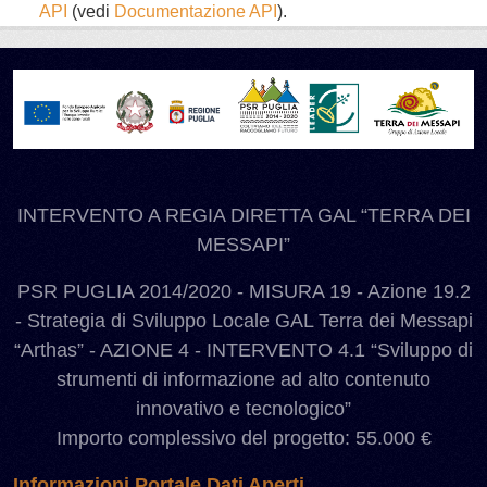
API
(vedi
Documentazione API
).
INTERVENTO A REGIA DIRETTA GAL “TERRA DEI
MESSAPI”
PSR PUGLIA 2014/2020 - MISURA 19 - Azione 19.2
- Strategia di Sviluppo Locale GAL Terra dei Messapi
“Arthas” - AZIONE 4 - INTERVENTO 4.1 “Sviluppo di
strumenti di informazione ad alto contenuto
innovativo e tecnologico”
Importo complessivo del progetto: 55.000 €
Informazioni Portale Dati Aperti