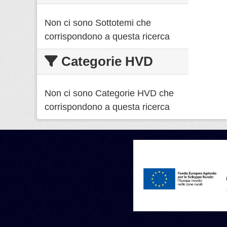
Non ci sono Sottotemi che
corrispondono a questa ricerca
Categorie HVD
Non ci sono Categorie HVD che
corrispondono a questa ricerca