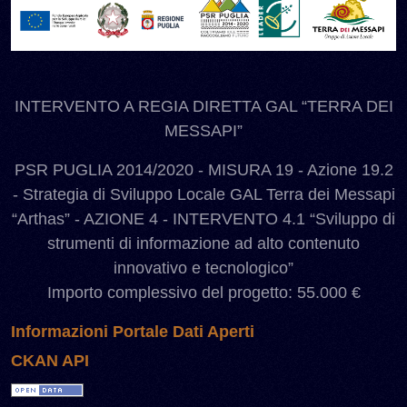
INTERVENTO A REGIA DIRETTA GAL “TERRA DEI
MESSAPI”
PSR PUGLIA 2014/2020 - MISURA 19 - Azione 19.2
- Strategia di Sviluppo Locale GAL Terra dei Messapi
“Arthas” - AZIONE 4 - INTERVENTO 4.1 “Sviluppo di
strumenti di informazione ad alto contenuto
innovativo e tecnologico”
Importo complessivo del progetto: 55.000 €
Informazioni Portale Dati Aperti
CKAN API