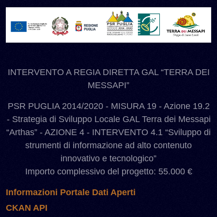
INTERVENTO A REGIA DIRETTA GAL “TERRA DEI
MESSAPI”
PSR PUGLIA 2014/2020 - MISURA 19 - Azione 19.2
- Strategia di Sviluppo Locale GAL Terra dei Messapi
“Arthas” - AZIONE 4 - INTERVENTO 4.1 “Sviluppo di
strumenti di informazione ad alto contenuto
innovativo e tecnologico”
Importo complessivo del progetto: 55.000 €
Informazioni Portale Dati Aperti
CKAN API