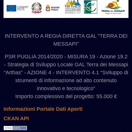
INTERVENTO A REGIA DIRETTA GAL “TERRA DEI
MESSAPI”
PSR PUGLIA 2014/2020 - MISURA 19 - Azione 19.2
- Strategia di Sviluppo Locale GAL Terra dei Messapi
“Arthas” - AZIONE 4 - INTERVENTO 4.1 “Sviluppo di
strumenti di informazione ad alto contenuto
innovativo e tecnologico”
Importo complessivo del progetto: 55.000 €
Informazioni Portale Dati Aperti
CKAN API