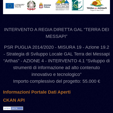
INTERVENTO A REGIA DIRETTA GAL “TERRA DEI
MESSAPI”
PSR PUGLIA 2014/2020 - MISURA 19 - Azione 19.2
- Strategia di Sviluppo Locale GAL Terra dei Messapi
“Arthas” - AZIONE 4 - INTERVENTO 4.1 “Sviluppo di
strumenti di informazione ad alto contenuto
innovativo e tecnologico”
Importo complessivo del progetto: 55.000 €
Informazioni Portale Dati Aperti
CKAN API