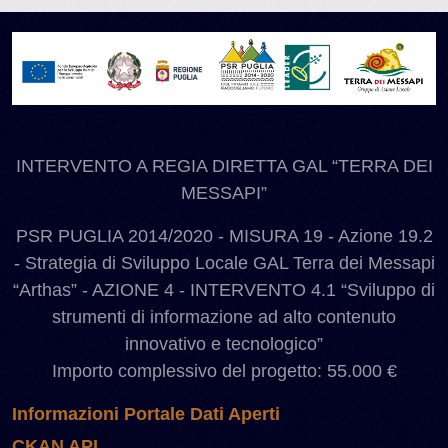
INTERVENTO A REGIA DIRETTA GAL “TERRA DEI
MESSAPI”
PSR PUGLIA 2014/2020 - MISURA 19 - Azione 19.2
- Strategia di Sviluppo Locale GAL Terra dei Messapi
“Arthas” - AZIONE 4 - INTERVENTO 4.1 “Sviluppo di
strumenti di informazione ad alto contenuto
innovativo e tecnologico”
Importo complessivo del progetto: 55.000 €
Informazioni Portale Dati Aperti
CKAN API