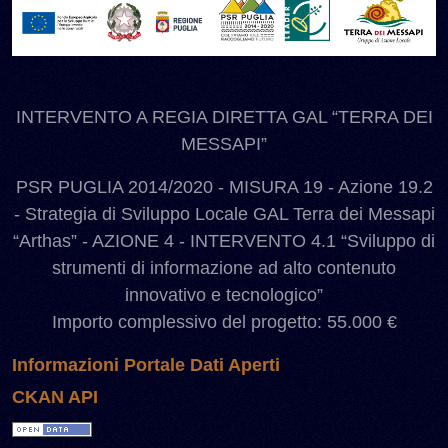
INTERVENTO A REGIA DIRETTA GAL “TERRA DEI
MESSAPI”
PSR PUGLIA 2014/2020 - MISURA 19 - Azione 19.2
- Strategia di Sviluppo Locale GAL Terra dei Messapi
“Arthas” - AZIONE 4 - INTERVENTO 4.1 “Sviluppo di
strumenti di informazione ad alto contenuto
innovativo e tecnologico”
Importo complessivo del progetto: 55.000 €
Informazioni Portale Dati Aperti
CKAN API