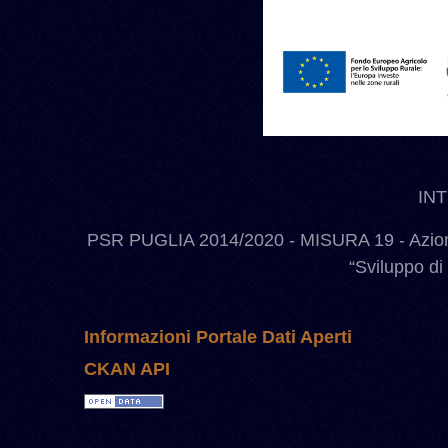
IN
PSR PUGLIA 2014/2020 - MISURA 19 - Azione
“Sviluppo di
Informazioni Portale Dati Aperti
CKAN API