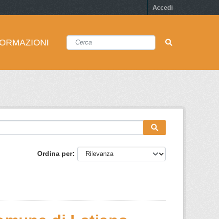
Accedi
FORMAZIONI
Ordina per