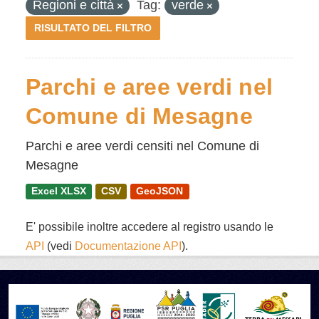
Regioni e città
Tag:
verde
RISULTATO DEL FILTRO
Parchi e aree verdi nel
Comune di Mesagne
Parchi e aree verdi censiti nel Comune di
Mesagne
Excel XLSX
CSV
GeoJSON
E' possibile inoltre accedere al registro usando le
API
(vedi
Documentazione API
).