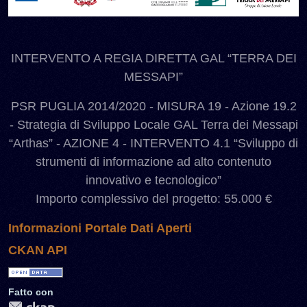
INTERVENTO A REGIA DIRETTA GAL “TERRA DEI
MESSAPI”
PSR PUGLIA 2014/2020 - MISURA 19 - Azione 19.2
- Strategia di Sviluppo Locale GAL Terra dei Messapi
“Arthas” - AZIONE 4 - INTERVENTO 4.1 “Sviluppo di
strumenti di informazione ad alto contenuto
innovativo e tecnologico”
Importo complessivo del progetto: 55.000 €
Informazioni Portale Dati Aperti
CKAN API
Fatto con