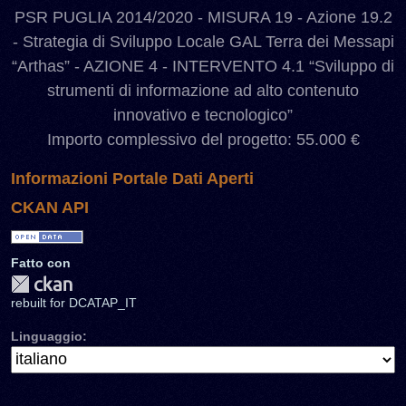
PSR PUGLIA 2014/2020 - MISURA 19 - Azione 19.2
- Strategia di Sviluppo Locale GAL Terra dei Messapi
“Arthas” - AZIONE 4 - INTERVENTO 4.1 “Sviluppo di
strumenti di informazione ad alto contenuto
innovativo e tecnologico”
Importo complessivo del progetto: 55.000 €
Informazioni Portale Dati Aperti
CKAN API
Fatto con
rebuilt for DCATAP_IT
Linguaggio