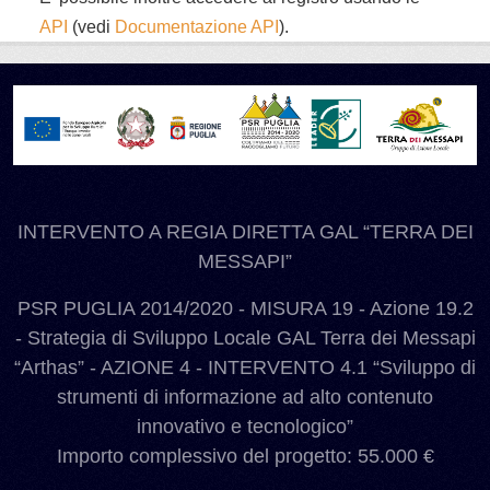
API
(vedi
Documentazione API
).
INTERVENTO A REGIA DIRETTA GAL “TERRA DEI
MESSAPI”
PSR PUGLIA 2014/2020 - MISURA 19 - Azione 19.2
- Strategia di Sviluppo Locale GAL Terra dei Messapi
“Arthas” - AZIONE 4 - INTERVENTO 4.1 “Sviluppo di
strumenti di informazione ad alto contenuto
innovativo e tecnologico”
Importo complessivo del progetto: 55.000 €