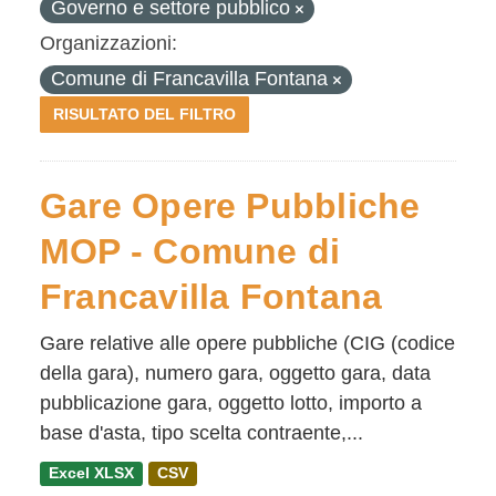
Governo e settore pubblico
Organizzazioni:
Comune di Francavilla Fontana
RISULTATO DEL FILTRO
Gare Opere Pubbliche
MOP - Comune di
Francavilla Fontana
Gare relative alle opere pubbliche (CIG (codice
della gara), numero gara, oggetto gara, data
pubblicazione gara, oggetto lotto, importo a
base d'asta, tipo scelta contraente,...
Excel XLSX
CSV