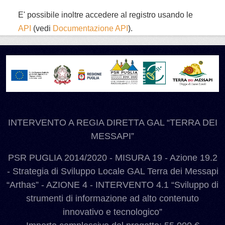
E' possibile inoltre accedere al registro usando le
API
(vedi
Documentazione API
).
INTERVENTO A REGIA DIRETTA GAL “TERRA DEI
MESSAPI”
PSR PUGLIA 2014/2020 - MISURA 19 - Azione 19.2
- Strategia di Sviluppo Locale GAL Terra dei Messapi
“Arthas” - AZIONE 4 - INTERVENTO 4.1 “Sviluppo di
strumenti di informazione ad alto contenuto
innovativo e tecnologico”