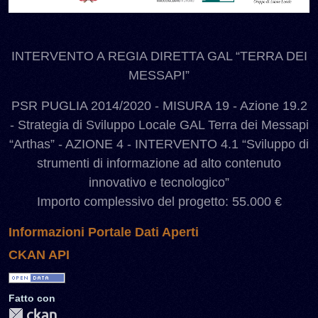
INTERVENTO A REGIA DIRETTA GAL “TERRA DEI
MESSAPI”
PSR PUGLIA 2014/2020 - MISURA 19 - Azione 19.2
- Strategia di Sviluppo Locale GAL Terra dei Messapi
“Arthas” - AZIONE 4 - INTERVENTO 4.1 “Sviluppo di
strumenti di informazione ad alto contenuto
innovativo e tecnologico”
Importo complessivo del progetto: 55.000 €
Informazioni Portale Dati Aperti
CKAN API
Fatto con