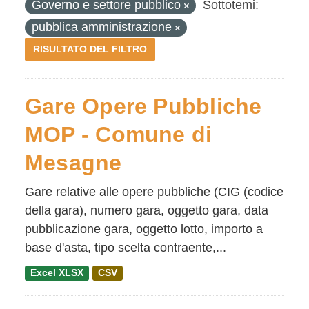
Governo e settore pubblico
Sottotemi:
pubblica amministrazione
RISULTATO DEL FILTRO
Gare Opere Pubbliche
MOP - Comune di
Mesagne
Gare relative alle opere pubbliche (CIG (codice
della gara), numero gara, oggetto gara, data
pubblicazione gara, oggetto lotto, importo a
base d'asta, tipo scelta contraente,...
Excel XLSX
CSV