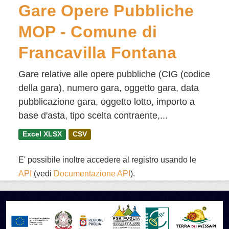
Gare Opere Pubbliche
MOP - Comune di
Francavilla Fontana
Gare relative alle opere pubbliche (CIG (codice
della gara), numero gara, oggetto gara, data
pubblicazione gara, oggetto lotto, importo a
base d'asta, tipo scelta contraente,...
Excel XLSX
CSV
E' possibile inoltre accedere al registro usando le
API
(vedi
Documentazione API
).