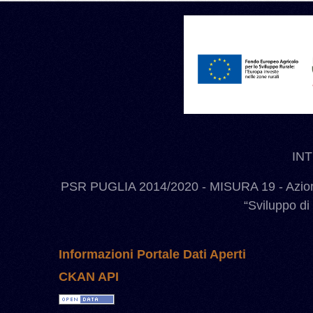
IN
PSR PUGLIA 2014/2020 - MISURA 19 - Azione
“Sviluppo di
Informazioni Portale Dati Aperti
CKAN API