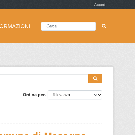
Accedi
FORMAZIONI
Ordina per