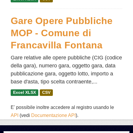
Gare Opere Pubbliche
MOP - Comune di
Francavilla Fontana
Gare relative alle opere pubbliche (CIG (codice
della gara), numero gara, oggetto gara, data
pubblicazione gara, oggetto lotto, importo a
base d'asta, tipo scelta contraente,...
Excel XLSX
CSV
E' possibile inoltre accedere al registro usando le
API
(vedi
Documentazione API
).